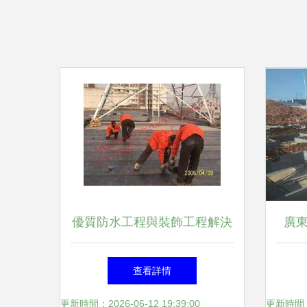
優質防水工程與裝飾工程解決
廣
方案 天津地區專業服務指南
36
查看詳情
更新時間：2026-06-12 19:39:00
更新時間：20