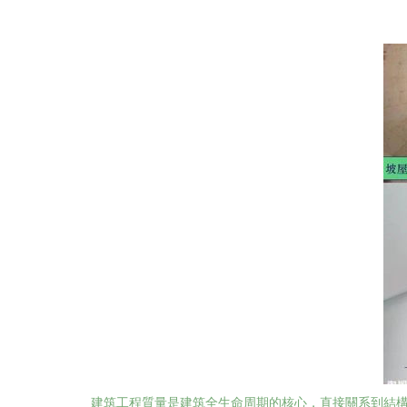
建筑工程質量是建筑全生命周期的核心，直接關系到結