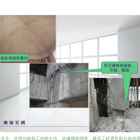
構安全、使用功能和工程耐久性。依據國家標準，建筑工程通常劃分為地