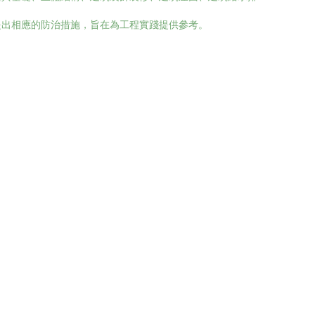
提出相應的防治措施，旨在為工程實踐提供參考。