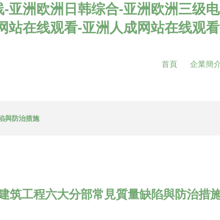
-亚洲欧洲日韩综合-亚洲欧洲三级电
影网站在线观看-亚洲人成网站在线观
首頁
企業簡
陷與防治措施
建筑工程六大分部常見質量缺陷與防治措